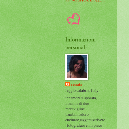
Informazioni
personali
renata
reggio calabria, Italy
innamorata,sposata,
mamma di due
meravigliosi
bambini,adoro
cucinare,leggere,scrivere
, fotografare e mi piace