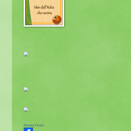
Renata Ficara